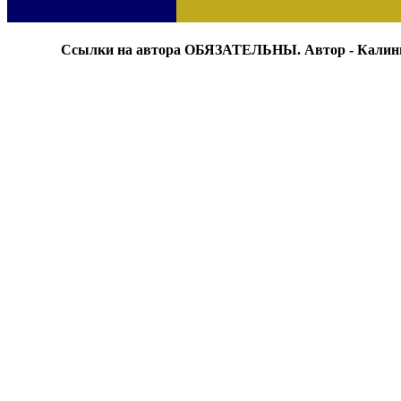
Ссылки на автора ОБЯЗАТЕЛЬНЫ. Автор - Калин