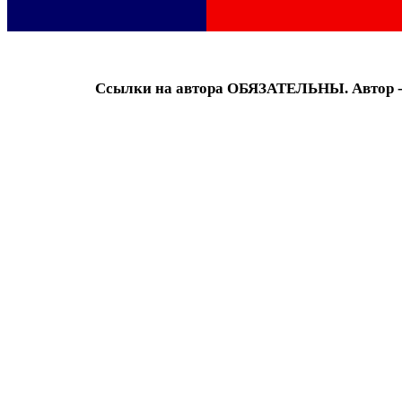
Ссылки на автора ОБЯЗАТЕЛЬНЫ. Автор -